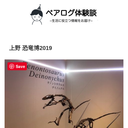
上野 恐竜博2019
Save