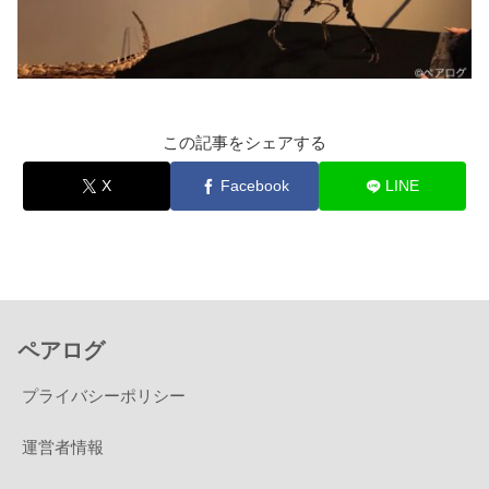
この記事をシェアする
X
Facebook
LINE
ペアログ
プライバシーポリシー
運営者情報