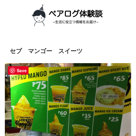
セブ マンゴー スイーツ
Save