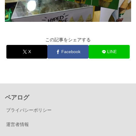
この記事をシェアする
X
Facebook
LINE
ペアログ
プライバシーポリシー
運営者情報