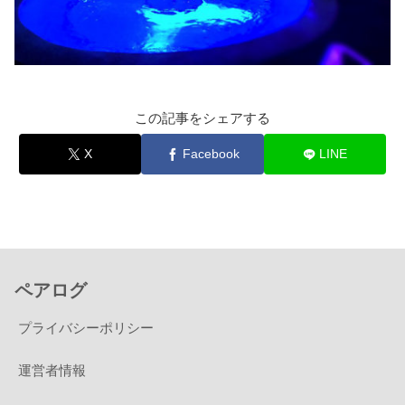
この記事をシェアする
X
Facebook
LINE
ペアログ
プライバシーポリシー
運営者情報