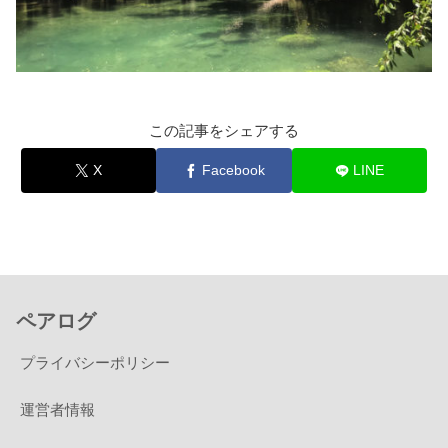
この記事をシェアする
X
Facebook
LINE
ペアログ
プライバシーポリシー
運営者情報