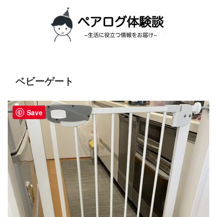
ベビーゲート
Save