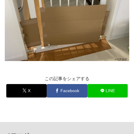
この記事をシェアする
X
Facebook
LINE