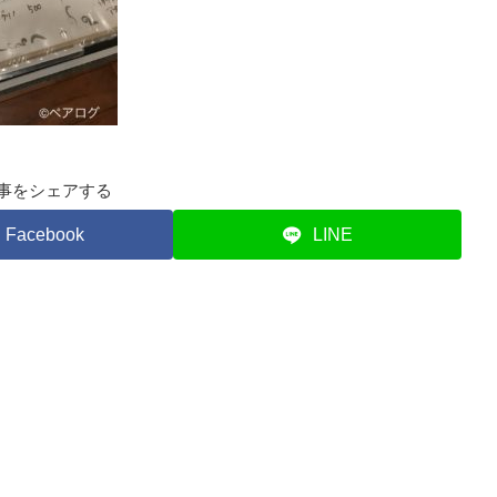
事をシェアする
Facebook
LINE