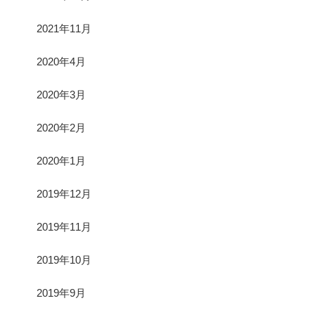
2021年11月
2020年4月
2020年3月
2020年2月
2020年1月
2019年12月
2019年11月
2019年10月
2019年9月