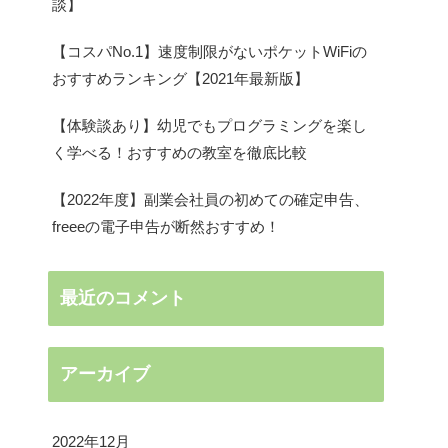
談】
【コスパNo.1】速度制限がないポケットWiFiの
おすすめランキング【2021年最新版】
【体験談あり】幼児でもプログラミングを楽し
く学べる！おすすめの教室を徹底比較
【2022年度】副業会社員の初めての確定申告、
freeeの電子申告が断然おすすめ！
最近のコメント
アーカイブ
2022年12月