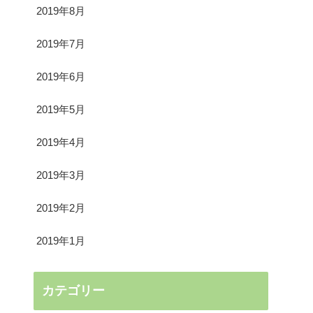
2019年8月
2019年7月
2019年6月
2019年5月
2019年4月
2019年3月
2019年2月
2019年1月
カテゴリー