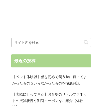
最近の投稿
【ペット体験談】猫を初めて飼う時に買ってよ
かったもの＆いらなかったものを徹底解説
【実際に行ってきた】お台場のリトルプラネッ
トの混雑状況や割引クーポンをご紹介【体験