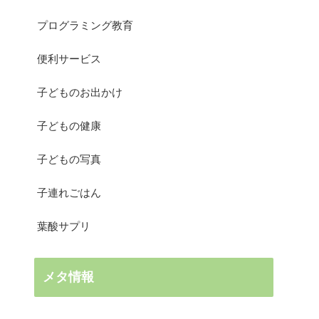
プログラミング教育
便利サービス
子どものお出かけ
子どもの健康
子どもの写真
子連れごはん
葉酸サプリ
メタ情報