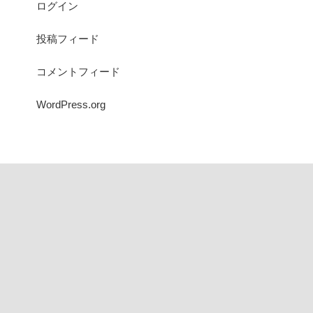
ログイン
投稿フィード
コメントフィード
WordPress.org