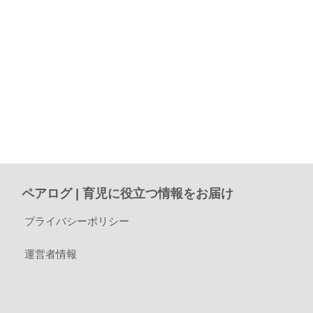
ペアログ | 育児に役立つ情報をお届け
プライバシーポリシー
運営者情報