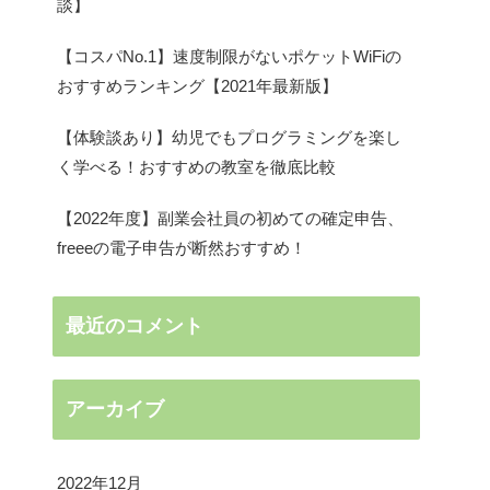
談】
【コスパNo.1】速度制限がないポケットWiFiの
おすすめランキング【2021年最新版】
【体験談あり】幼児でもプログラミングを楽し
く学べる！おすすめの教室を徹底比較
【2022年度】副業会社員の初めての確定申告、
freeeの電子申告が断然おすすめ！
最近のコメント
アーカイブ
2022年12月