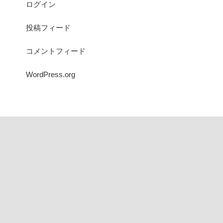
ログイン
投稿フィード
コメントフィード
WordPress.org