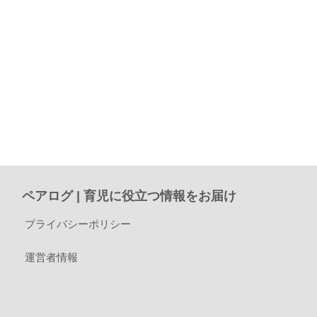
ペアログ | 育児に役立つ情報をお届け
プライバシーポリシー
運営者情報