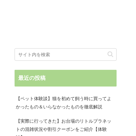
最近の投稿
【ペット体験談】猫を初めて飼う時に買ってよ
かったもの＆いらなかったものを徹底解説
【実際に行ってきた】お台場のリトルプラネッ
トの混雑状況や割引クーポンをご紹介【体験