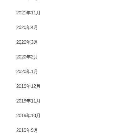
2021年11月
2020年4月
2020年3月
2020年2月
2020年1月
2019年12月
2019年11月
2019年10月
2019年9月