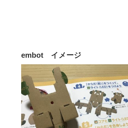
embot イメージ