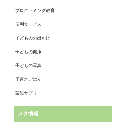
プログラミング教育
便利サービス
子どものお出かけ
子どもの健康
子どもの写真
子連れごはん
葉酸サプリ
メタ情報