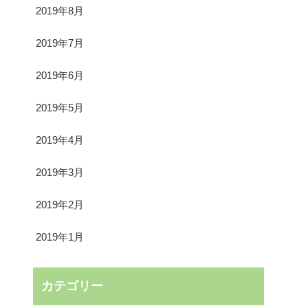
2019年8月
2019年7月
2019年6月
2019年5月
2019年4月
2019年3月
2019年2月
2019年1月
カテゴリー