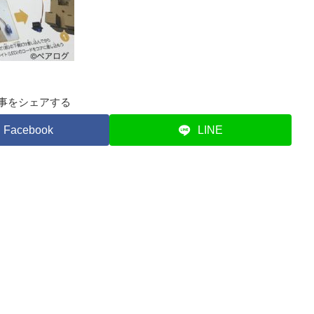
事をシェアする
Facebook
LINE