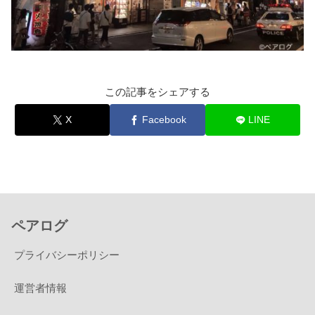
この記事をシェアする
X
Facebook
LINE
ペアログ
プライバシーポリシー
運営者情報