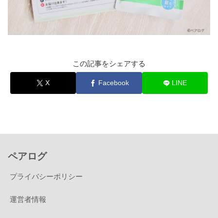
この記事をシェアする
X
Facebook
LINE
ペアログ
プライバシーポリシー
運営者情報