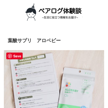
葉酸サプリ アロベビー
Save