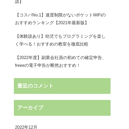
談】
【コスパNo.1】速度制限がないポケットWiFiの
おすすめランキング【2021年最新版】
【体験談あり】幼児でもプログラミングを楽し
く学べる！おすすめの教室を徹底比較
【2022年度】副業会社員の初めての確定申告、
freeeの電子申告が断然おすすめ！
最近のコメント
アーカイブ
2022年12月