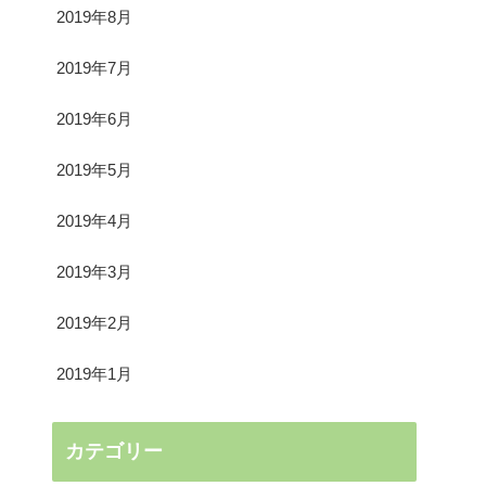
2019年8月
2019年7月
2019年6月
2019年5月
2019年4月
2019年3月
2019年2月
2019年1月
カテゴリー