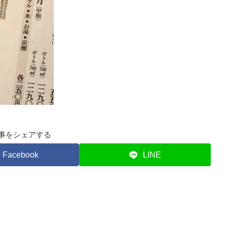
事をシェアする
Facebook
LINE