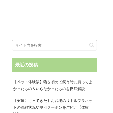
最近の投稿
【ペット体験談】猫を初めて飼う時に買ってよ
かったもの＆いらなかったものを徹底解説
【実際に行ってきた】お台場のリトルプラネッ
トの混雑状況や割引クーポンをご紹介【体験