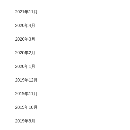
2021年11月
2020年4月
2020年3月
2020年2月
2020年1月
2019年12月
2019年11月
2019年10月
2019年9月