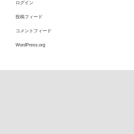
ログイン
投稿フィード
コメントフィード
WordPress.org