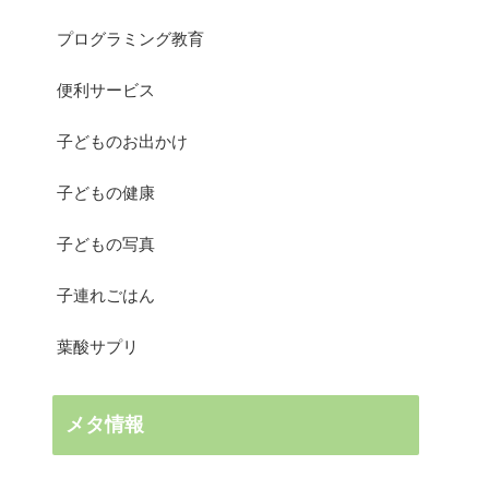
プログラミング教育
便利サービス
子どものお出かけ
子どもの健康
子どもの写真
子連れごはん
葉酸サプリ
メタ情報