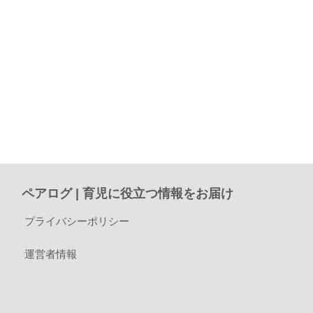
ペアログ | 育児に役立つ情報をお届け
プライバシーポリシー
運営者情報