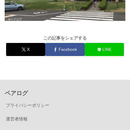
この記事をシェアする
X
Facebook
LINE
ペアログ
プライバシーポリシー
運営者情報