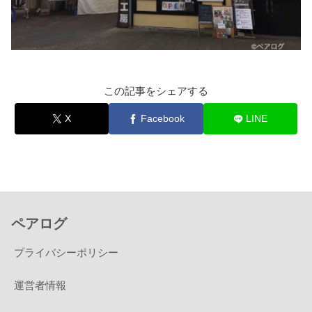
この記事をシェアする
X
Facebook
LINE
ペアログ
プライバシーポリシー
運営者情報