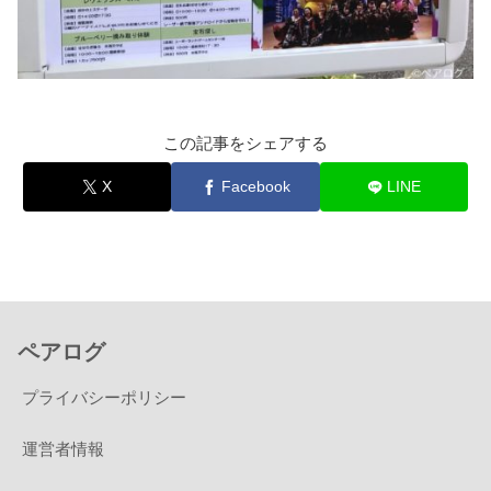
この記事をシェアする
X
Facebook
LINE
ペアログ
プライバシーポリシー
運営者情報