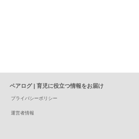
ペアログ | 育児に役立つ情報をお届け
プライバシーポリシー
運営者情報