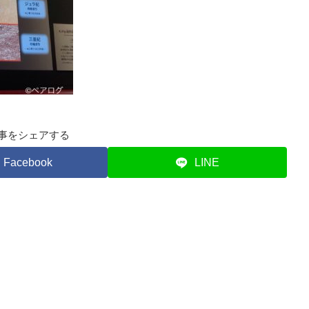
事をシェアする
Facebook
LINE