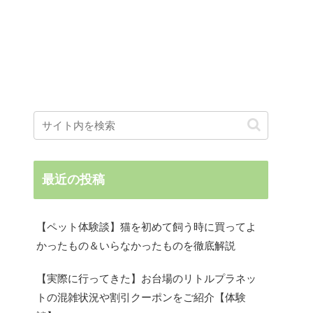
最近の投稿
【ペット体験談】猫を初めて飼う時に買ってよ
かったもの＆いらなかったものを徹底解説
【実際に行ってきた】お台場のリトルプラネッ
トの混雑状況や割引クーポンをご紹介【体験