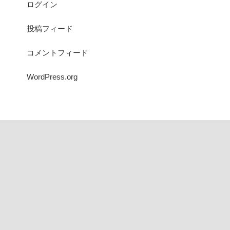
ログイン
投稿フィード
コメントフィード
WordPress.org