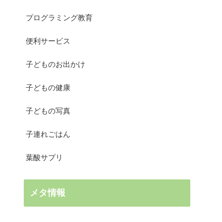
プログラミング教育
便利サービス
子どものお出かけ
子どもの健康
子どもの写真
子連れごはん
葉酸サプリ
メタ情報