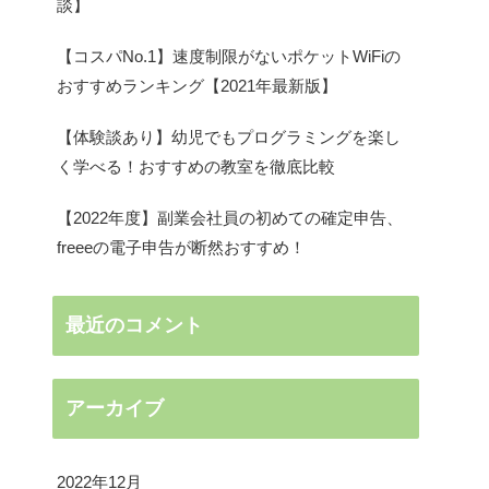
談】
【コスパNo.1】速度制限がないポケットWiFiの
おすすめランキング【2021年最新版】
【体験談あり】幼児でもプログラミングを楽し
く学べる！おすすめの教室を徹底比較
【2022年度】副業会社員の初めての確定申告、
freeeの電子申告が断然おすすめ！
最近のコメント
アーカイブ
2022年12月