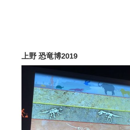
上野 恐竜博2019