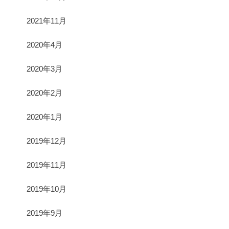
2021年11月
2020年4月
2020年3月
2020年2月
2020年1月
2019年12月
2019年11月
2019年10月
2019年9月