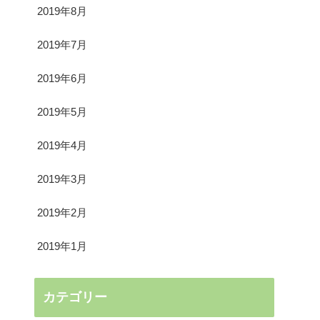
2019年8月
2019年7月
2019年6月
2019年5月
2019年4月
2019年3月
2019年2月
2019年1月
カテゴリー