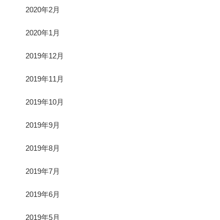
2020年2月
2020年1月
2019年12月
2019年11月
2019年10月
2019年9月
2019年8月
2019年7月
2019年6月
2019年5月