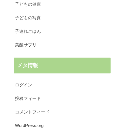
子どもの健康
子どもの写真
子連れごはん
葉酸サプリ
メタ情報
ログイン
投稿フィード
コメントフィード
WordPress.org