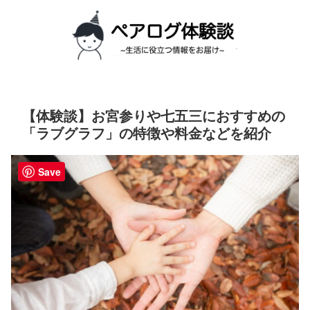
【体験談】お宮参りや七五三におすすめの
「ラブグラフ」の特徴や料金などを紹介
Save