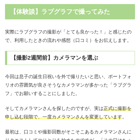
【体験談】ラブグラフで撮ってみた
実際にラブグラフの撮影が「とても良かった！」と感じたの
で、利用したときの流れや感想（口コミ）をお伝えします。
【撮影2週間前】カメラマンを選ぶ
今回は息子の誕生日祝いを外で撮りたいと思い、ポートフォ
リオの雰囲気が良さそうなカメラマンが多かった「ラブグラ
フ」でお願いすることにしました。
そしてカメラマンさんを探したのですが、実は
正式に撮影を
申し込む段階で、一度カメラマンさんを変更しています
。
最初は、口コミや撮影回数がそこそこあるカメラマンさんに