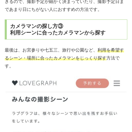
きるので、撮影予定が細かく決まっていたり、撮影予定日ま
であまり日にちがない人におすすめの方法です。
カメラマンの探し方③
利用シーンに合ったカメラマンから探す
最後は、お宮参りや七五三、旅行や公園など、
利用を希望す
るシーン・場所に合ったカメラマンをじっくり探す
方法で
す。