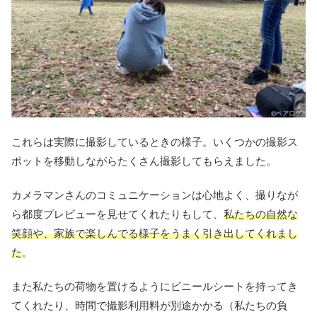
これらは実際に撮影しているときの様子。いくつかの撮影ス
ポットを移動しながらたくさん撮影してもらえました。
カメラマンさんのコミュニケーションは心地よく、撮りなが
ら都度プレビューを見せてくれたりもして、
私たちの自然な
笑顔や、家族で楽しんでる様子をうまく引き出してくれまし
た
。
また私たちの荷物を置けるようにビニールシートを持ってき
てくれたり、時間で撮影利用料が別途かかる（私たちの負