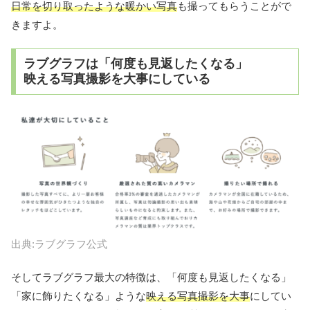
日常を切り取ったような暖かい写真
も撮ってもらうことがで
きますよ。
ラブグラフは「何度も見返したくなる」
映える写真撮影を大事にしている
出典:ラブグラフ公式
そしてラブグラフ最大の特徴は、「何度も見返したくなる」
「家に飾りたくなる」ような
映える写真撮影を大事
にしてい