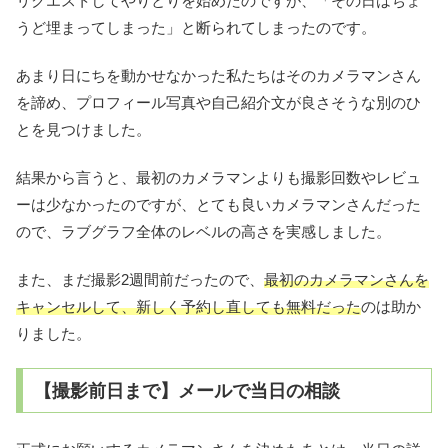
リクエストしてやりとりを始めたのですが、「その日はちょ
うど埋まってしまった」と断られてしまったのです。
あまり日にちを動かせなかった私たちはそのカメラマンさん
を諦め、プロフィール写真や自己紹介文が良さそうな別のひ
とを見つけました。
結果から言うと、最初のカメラマンよりも撮影回数やレビュ
ーは少なかったのですが、とても良いカメラマンさんだった
ので、ラブグラフ全体のレベルの高さを実感しました。
また、まだ撮影2週間前だったので、
最初のカメラマンさんを
キャンセルして、新しく予約し直しても無料だった
のは助か
りました。
【撮影前日まで】メールで当日の相談