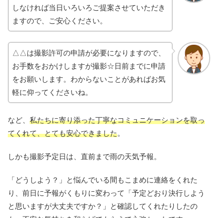
しなければ当日いろいろご提案させていただき
ますので、ご安心ください。
△△は撮影許可の申請が必要になりますので、
お手数をおかけしますが撮影☆日前までに申請
をお願いします。わからないことがあればお気
軽に仰ってくださいね。
など、
私たちに寄り添った丁寧なコミュニケーションを取っ
てくれて、とても安心できました
。
しかも撮影予定日は、直前まで雨の天気予報。
「どうしよう？」と悩んでいる間もこまめに連絡をくれた
り、前日に予報がくもりに変わって「予定どおり決行しよう
と思いますが大丈夫ですか？」と確認してくれたりしたの