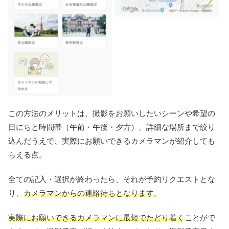
この方法のメリットは、撮影をお願いしたいシーンや希望の
日にちと時間帯（午前・午後・夕方）、詳細な場所まで絞り
込んだうえで、実際にお願いできるカメラマンが紹介しても
らえる点。
全ての記入・選択が終わったら、それが予約リクエストとな
り、
カメラマンからの連絡待ちとなります
。
実際にお願いできるカメラマンに最短でたどり着く
ことがで