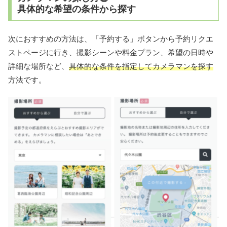
具体的な希望の条件から探す
次におすすめの方法は、「予約する」ボタンから予約リクエ
ストページに行き、撮影シーンや料金プラン、希望の日時や
詳細な場所など、
具体的な条件を指定してカメラマンを探す
方法です。