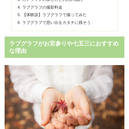
ラブグラフの撮影料金
【体験談】ラブグラフで撮ってみた
ラブグラフで思い出をカタチに残そう
ラブグラフがお宮参りや七五三におすすめ
な理由