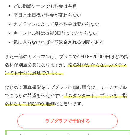
どの撮影シーンでも料金は共通
平日と土日祝で料金が変わらない
カメラマンによって基本料金は変わらない
キャンセル料は撮影3日前までかからない
気に入らなければ全額返金される制度がある
また一部のカメラマンは、プラスで4,500〜20,000円ほどの指
名料が別途必要になりますが、
指名料がかからないカメラマ
ンでも十分に満足できます。
はじめて写真撮影をラブグラフに頼む場合は、リーズナブル
でこちらの希望を伝えやすい
「スタンダード」プランを、指
名料なしで頼むのが無難
だと思います。
ラブグラフで予約する