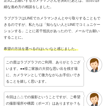
正式にお願いするカメラマンさんを決めたあとは、当日の詳
細な進め方の相談をしました。
ラブグラフはLINEでカメラマンさんとやり取りすることもで
きるのですが、私たちは「知らない人とLINEでコミュニケー
ションする」ことに若干抵抗があったので、メールでお願い
することに。
希望の方法を選べるのはいいなと感じました。
この度はラブグラフのご利用、ありがとうござ
います。●●様ご家族の大切な思い出を残す場
に、カメラマンとして微力ながらお手伝いでき
ることを嬉しく思います。
今回は△△での撮影ということですが、ご希望
の撮影場所や構図（ポーズ）はありますか？も