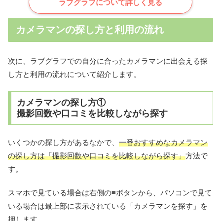
ラブグラフについて詳しく見る
カメラマンの探し方と利用の流れ
次に、ラブグラフでの自分に合ったカメラマンに出会える探
し方と利用の流れについて紹介します。
カメラマンの探し方①
撮影回数や口コミを比較しながら探す
いくつかの探し方があるなかで、
一番おすすめなカメラマン
の探し方は「撮影回数や口コミを比較しながら探す」
方法で
す。
スマホで見ている場合は右側の≡ボタンから、パソコンで見て
いる場合は最上部に表示されている「カメラマンを探す」を
押します。