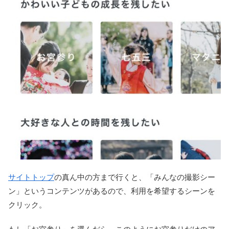
サイトトップ
の真ん中の方まで行くと、「みんなの撮影シー
ン」というコンテンツがあるので、利用を希望するシーンを
クリック。