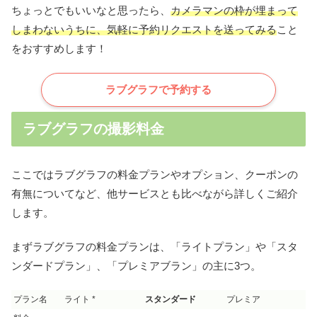
ちょっとでもいいなと思ったら、
カメラマンの枠が埋まって
しまわないうちに、気軽に予約リクエストを送ってみる
こと
をおすすめします！
ラブグラフで予約する
ラブグラフの撮影料金
ここではラブグラフの料金プランやオプション、クーポンの
有無についてなど、他サービスとも比べながら詳しくご紹介
します。
まずラブグラフの料金プランは、「ライトプラン」や「スタ
ンダードプラン」、「プレミアブラン」の主に3つ。
プラン名
ライト *
スタンダード
プレミア