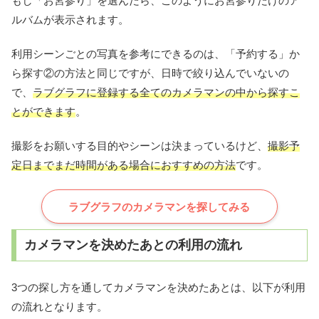
もし「お宮参り」を選んだら、このようにお宮参りだけのア
ルバムが表示されます。
利用シーンごとの写真を参考にできるのは、「予約する」か
ら探す②の方法と同じですが、日時で絞り込んでいないの
で、
ラブグラフに登録する全てのカメラマンの中から探すこ
とができます
。
撮影をお願いする目的やシーンは決まっているけど、
撮影予
定日までまだ時間がある場合におすすめの方法
です。
ラブグラフのカメラマンを探してみる
カメラマンを決めたあとの利用の流れ
3つの探し方を通してカメラマンを決めたあとは、以下が利用
の流れとなります。