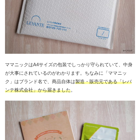
ママニックはA4サイズの包装でしっかり守られていて、中身
が大事にされているのがわかります。ちなみに「ママニッ
ク」はブランド名で、商品自体は
製造・販売元である「レバ
ンテ株式会社」から届きました
。