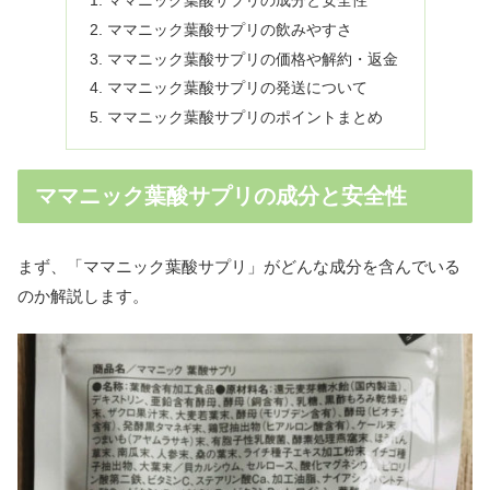
ママニック葉酸サプリの成分と安全性
ママニック葉酸サプリの飲みやすさ
ママニック葉酸サプリの価格や解約・返金
ママニック葉酸サプリの発送について
ママニック葉酸サプリのポイントまとめ
ママニック葉酸サプリの成分と安全性
まず、「ママニック葉酸サプリ」がどんな成分を含んでいる
のか解説します。