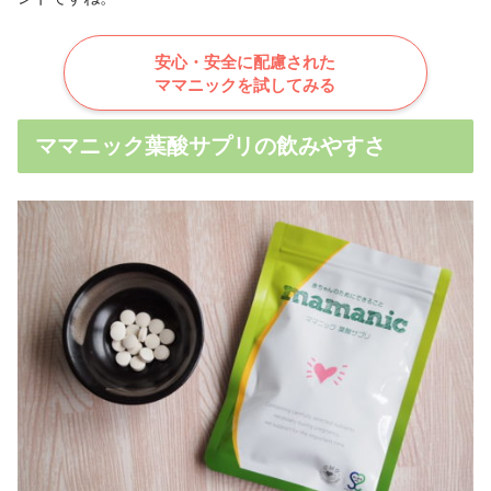
安心・安全に配慮された
ママニックを試してみる
ママニック葉酸サプリの飲みやすさ