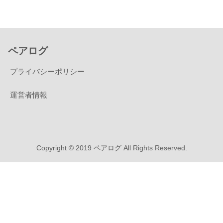
ペアログ
プライバシーポリシー
運営者情報
Copyright © 2019 ペアログ All Rights Reserved.