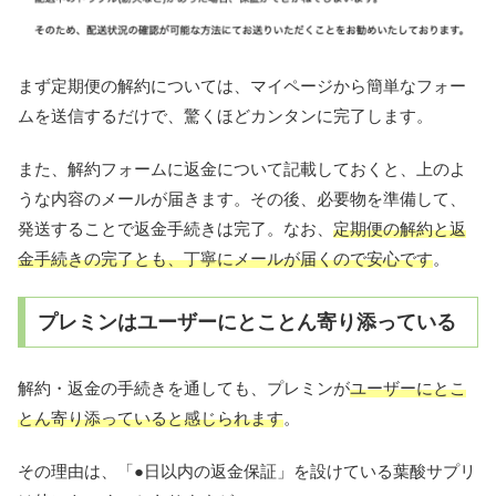
まず定期便の解約については、マイページから簡単なフォー
ムを送信するだけで、驚くほどカンタンに完了します。
また、解約フォームに返金について記載しておくと、上のよ
うな内容のメールが届きます。その後、必要物を準備して、
発送することで返金手続きは完了。なお、
定期便の解約と返
金手続きの完了とも、丁寧にメールが届くので安心です
。
プレミンはユーザーにとことん寄り添っている
解約・返金の手続きを通しても、プレミンが
ユーザーにとこ
とん寄り添っていると感じられます
。
その理由は、「●日以内の返金保証」を設けている葉酸サプリ