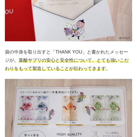
袋の中身を取り出すと「THANK YOU」と書かれたメッセー
ジが。
葉酸サプリの安心と安全性について、とても強いこだ
わりをもって製造していることが伝わってきます
。