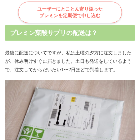
ユーザーにとことん寄り添った
プレミンを定期便で申し込む
プレミン葉酸サプリの配送は？
最後に配送についてですが、私は土曜の夕方に注文しました
が、休み明けすぐに届きました。土日も発送をしているよう
で、注文してからだいたい1〜2日ほどで到着します。