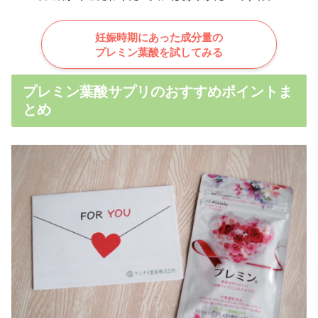
妊娠時期にあった成分量の
プレミン葉酸を試してみる
プレミン葉酸サプリのおすすめポイントま
とめ