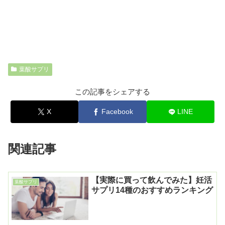
葉酸サプリ
この記事をシェアする
X
Facebook
LINE
関連記事
【実際に買って飲んでみた】妊活
葉酸サプリ
サプリ14種のおすすめランキング