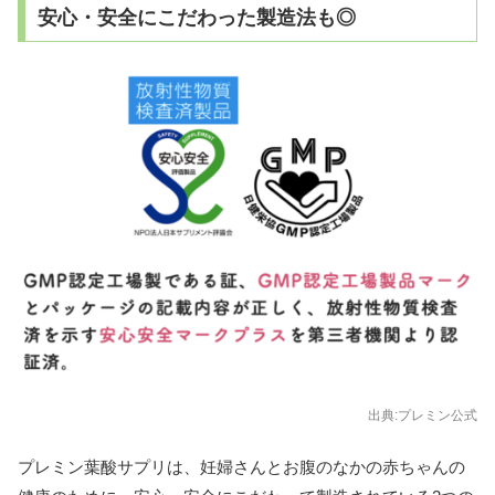
安心・安全にこだわった製造法も◎
出典:プレミン公式
プレミン葉酸サプリは、妊婦さんとお腹のなかの赤ちゃんの