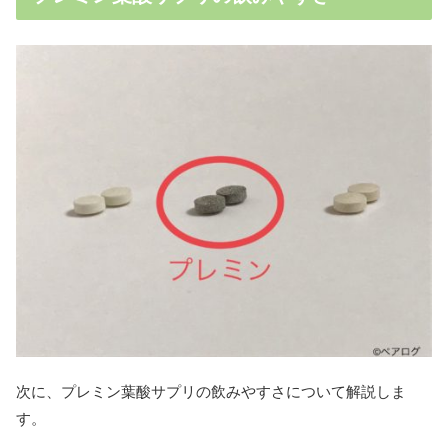
次に、プレミン葉酸サプリの飲みやすさについて解説しま
す。