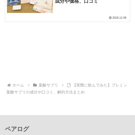
成分や価格、口コミ
2019.12.09
ホーム
葉酸サプリ
【実際に飲んでみた】プレミン
葉酸サプリの成分や口コミ、解約方法まとめ
ペアログ