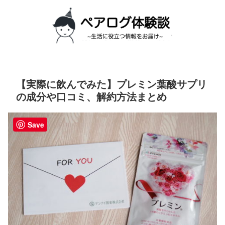
【実際に飲んでみた】プレミン葉酸サプリ
の成分や口コミ、解約方法まとめ
Save