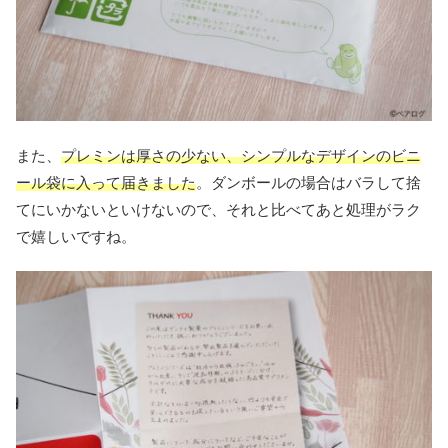
また、
プレミンは厚さの少ない、シンプルなデザインのビニ
ール袋に入って届きました
。ダンボールの場合はバラして捨
てにいかないといけないので、それと比べてあと処理がラク
で嬉しいですね。