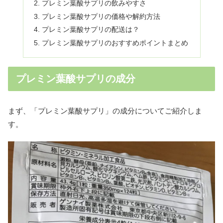
プレミン葉酸サプリの飲みやすさ
プレミン葉酸サプリの価格や解約方法
プレミン葉酸サプリの配送は？
プレミン葉酸サプリのおすすめポイントまとめ
プレミン葉酸サプリの成分
まず、「プレミン葉酸サプリ」の成分についてご紹介しま
す。