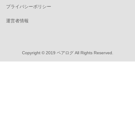
プライバシーポリシー
運営者情報
Copyright © 2019 ペアログ All Rights Reserved.