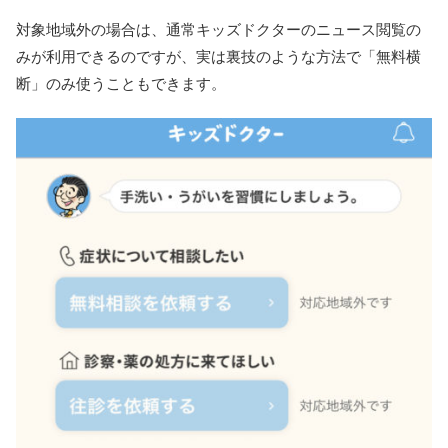
対象地域外の場合は、通常キッズドクターのニュース閲覧の
みが利用できるのですが、実は裏技のような方法で「無料横
断」のみ使うこともできます。