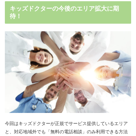
キッズドクターの今後のエリア拡大に期
待！
今回はキッズドクターが正規でサービス提供しているエリア
と、対応地域外でも「無料の電話相談」のみ利用できる方法