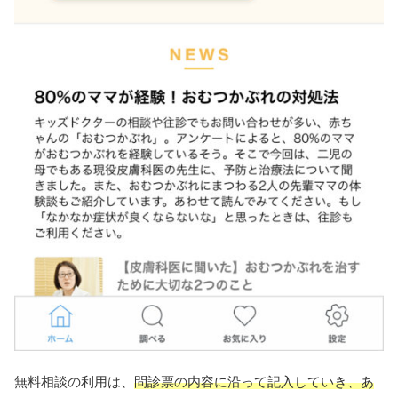
無料相談の利用は、
問診票の内容に沿って記入していき、あ