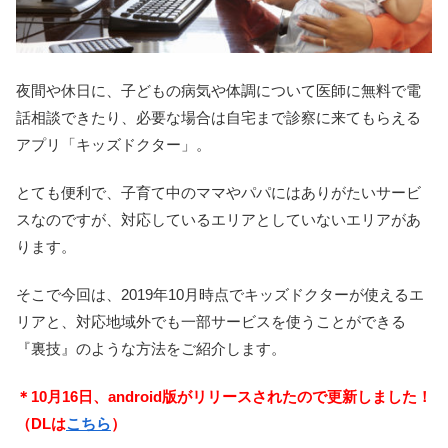
夜間や休日に、子どもの病気や体調について医師に無料で電
話相談できたり、必要な場合は自宅まで診察に来てもらえる
アプリ「キッズドクター」。
とても便利で、子育て中のママやパパにはありがたいサービ
スなのですが、対応しているエリアとしていないエリアがあ
ります。
そこで今回は、2019年10月時点でキッズドクターが使えるエ
リアと、対応地域外でも一部サービスを使うことができる
『裏技』のような方法をご紹介します。
＊10月16日、android版がリリースされたので更新しました！
（DLは
こちら
）