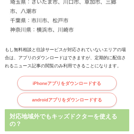
もし無料相談と往診サービスが対応されていないエリアの場
合は、アプリのダウンロードはできますが、定期的に配信さ
れるニュース記事の閲覧のみ利用できることになります。
iPhoneアプリをダウンロードする
androidアプリをダウンロードする
対応地域外でもキッズドクターを使える
の？