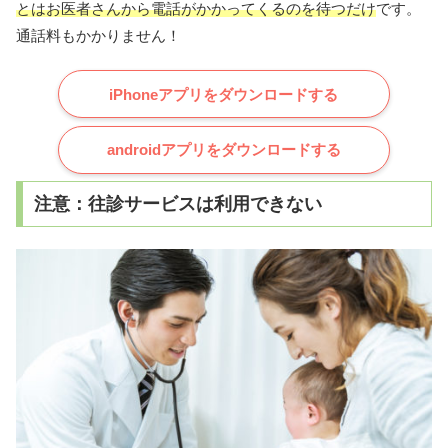
とはお医者さんから電話がかかってくるのを待つだけ
です。
通話料もかかりません！
iPhoneアプリをダウンロードする
androidアプリをダウンロードする
注意：往診サービスは利用できない