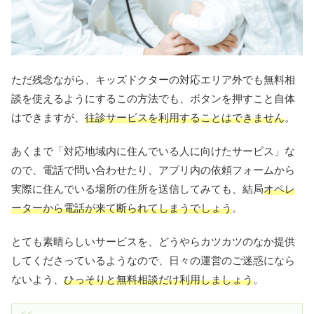
ただ残念ながら、キッズドクターの対応エリア外でも無料相
談を使えるようにするこの方法でも、ボタンを押すこと自体
はできますが、
往診サービスを利用することはできません
。
あくまで「対応地域内に住んでいる人に向けたサービス」な
ので、電話で問い合わせたり、アプリ内の依頼フォームから
実際に住んでいる場所の住所を送信してみても、結局
オペレ
ーターから電話が来て断られてしまうでしょう
。
とても素晴らしいサービスを、どうやらカツカツのなか提供
してくださっているようなので、日々の運営のご迷惑になら
ないよう、
ひっそりと無料相談だけ利用しましょう
。