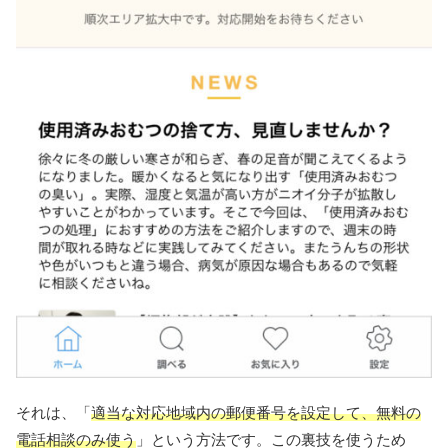
それは、「
適当な対応地域内の郵便番号を設定して、無料の
電話相談のみ使う
」という方法です。この裏技を使うため