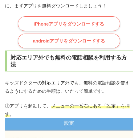
に、まずアプリを無料ダウンロードしましょう！
iPhoneアプリをダウンロードする
androidアプリをダウンロードする
対応エリア外でも無料の電話相談を利用する方
法
キッズドクターの対応エリア外でも、無料の電話相談を使え
るようにするための手順は、いたって簡単です。
①アプリを起動して、
メニューの一番右にある「設定」を押
す
。