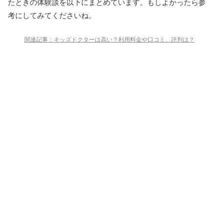
たときの体験談を以下にまとめています。もしよかったら参
考にしてみてくださいね。
関連記事：キッズドクターは高い？利用料金や口コミ、評判は？