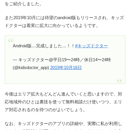
をご紹介しました。
また2019年10月には待望のandroid版もリリースされ、キッズ
ドクターは着実に拡大に向かっているようです。
Android版…完成しました…！！
#キッズドクター
— キッズドクター@平日19〜24時／休日14〜24時
(@kidsdoctor_app)
2019年10月16日
今後はエリア拡大もどんどん進んでいくと思いますので、対
応地域外のひとは裏技を使って無料相談だけ使いつつ、エリ
ア対応されるのを待つのがよいでしょう。
なお、キッズドクターのアプリの詳細や、実際に私が利用し