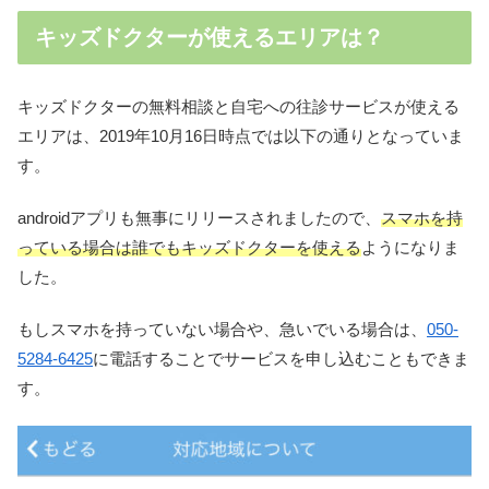
キッズドクターが使えるエリアは？
キッズドクターの無料相談と自宅への往診サービスが使える
エリアは、2019年10月16日時点では以下の通りとなっていま
す。
androidアプリも無事にリリースされましたので、
スマホを持
っている場合は誰でもキッズドクターを使える
ようになりま
した。
もしスマホを持っていない場合や、急いでいる場合は、
050-
5284-6425
に電話することでサービスを申し込むこともできま
す。