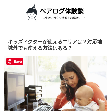
キッズドクターが使えるエリアは？対応地
域外でも使える方法はある？
Save