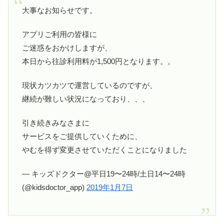
大事なお知らせです。
アプリご利用の皆様に
ご迷惑をおかけしますが、
本日から往診利用料が1,500円となります。。
現状カツカツで運営しているのですが、
継続が難しい状況になっており、、、
引き続きみなさまに
サービスをご提供していくために、
やむを得ず変更させていただくことになりました
— キッズドクター@平日19〜24時/土日14〜24時
(@kidsdoctor_app)
2019年1月7日