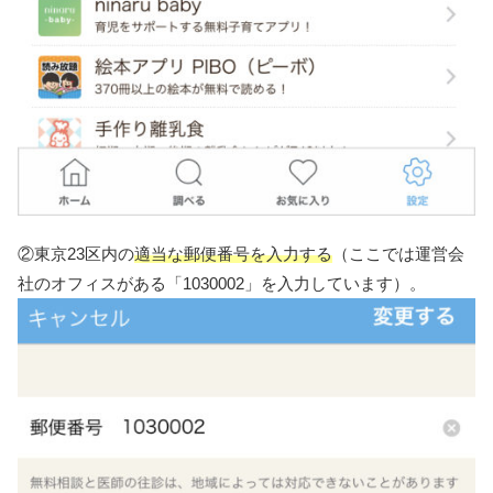
②東京23区内の
適当な郵便番号を入力する
（ここでは運営会
社のオフィスがある「1030002」を入力しています）。