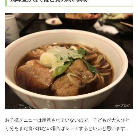
お子様メニューは用意されていないので、子どもが大人ひと
り分をまだ食べれない場合はシェアするといいと思います。