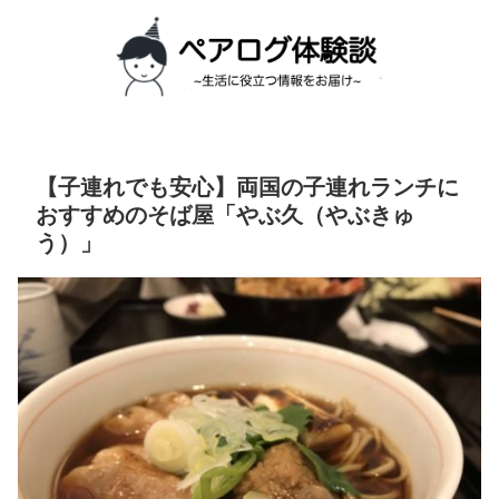
【子連れでも安心】両国の子連れランチに
おすすめのそば屋「やぶ久（やぶきゅ
う）」