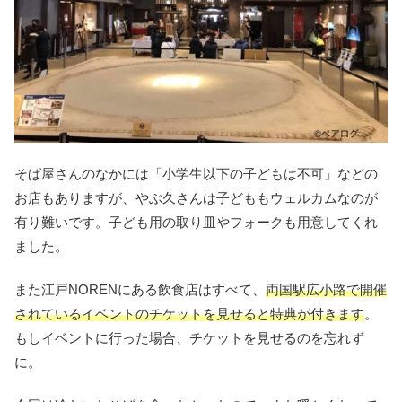
そば屋さんのなかには「小学生以下の子どもは不可」などの
お店もありますが、やぶ久さんは子どももウェルカムなのが
有り難いです。子ども用の取り皿やフォークも用意してくれ
ました。
また江戸NORENにある飲食店はすべて、
両国駅広小路で開催
されているイベントのチケットを見せると特典が付きます
。
もしイベントに行った場合、チケットを見せるのを忘れず
に。