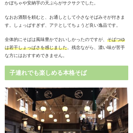
かぼちゃや安納芋の天ぷらがサクサクでした。
なおお酒類を頼むと、お通しとして小さなそばみそが付きま
す。しょっぱすぎず、アテとしてちょうど良い逸品です。
全体的にそばは風味豊かでおいしかったのですが、
そばつゆ
は若干しょっぱさを感じました
。残念ながら、濃い味が苦手
な方にはおすすめできません。
子連れでも楽しめる本格そば